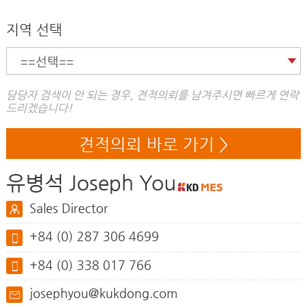
지역 선택
담당자 검색이 안 되는 경우, 견적의뢰를 남겨주시면 빠르게 연락
드리겠습니다!
견적의뢰 바로 가기 >
유병석 Joseph You
Sales Director
+84 (0) 287 306 4699
+84 (0) 338 017 766
josephyou@kukdong.com