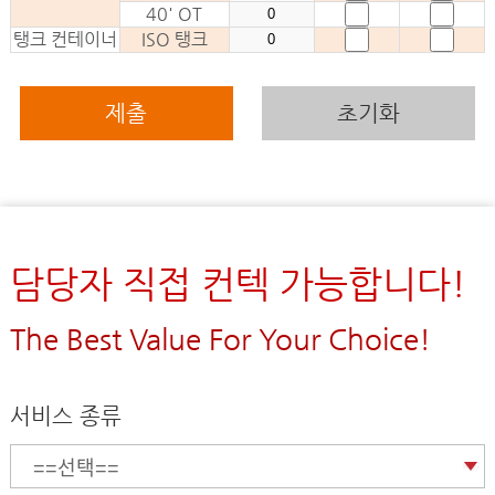
40' OT
탱크 컨테이너
ISO 탱크
제출
초기화
담당자 직접 컨텍 가능합니다!
The Best Value For Your Choice!
서비스 종류