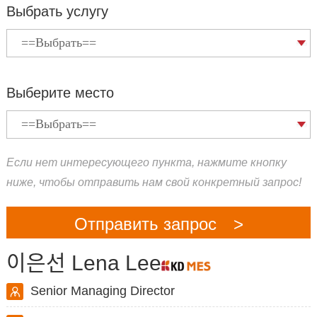
Выбрать услугу
Выберите место
Если нет интересующего пункта, нажмите кнопку
ниже, чтобы отправить нам свой конкретный запрос!
Отправить запрос >
이은선 Lena Lee
Senior Managing Director