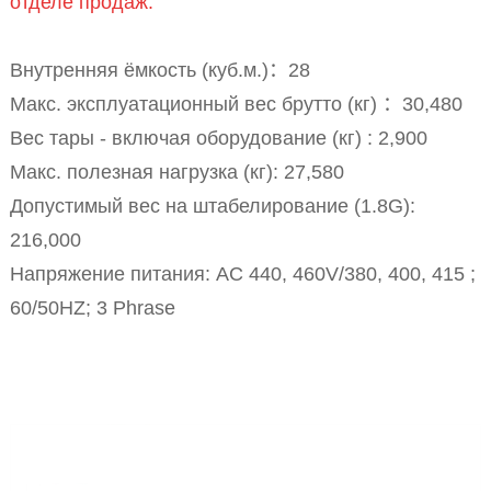
отделе продаж.
Внутренняя ёмкость (куб.м.)：28
Макс. эксплуатационный вес брутто (кг) ：30,480
Вес тары - включая оборудование (кг) : 2,900
Макс. полезная нагрузка (кг): 27,580
Допустимый вес на штабелирование (1.8G):
216,000
Напряжение питания:
AC 440, 460V/380, 400, 415 ;
60/50HZ; 3 Phrase