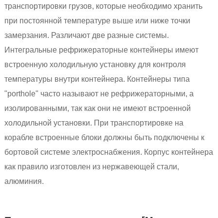
транспортировки грузов, которые необходимо хранить
при постоянной температуре выше или ниже точки
замерзания. Различают две
разные
системы.
Интегральные рефрижераторные контейнеры имеют
встроенную холодильную установку для контроля
температуры внутри контейнера. Контейнеры типа
"porthole" часто называют не рефрижераторными, а
изолированными, так как они не имеют встроенной
холодильной установки. При транспортировке на
корабле встроенные блоки должны быть подключены к
бортовой системе электроснабжения. Корпус контейнера
как правило изготовлен из нержавеющей стали,
алюминия.