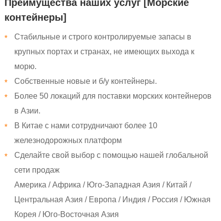
Преимущества наших услуг [Морские
контейнеры]
Стабильные и строго контролируемые запасы в
*
крупных портах и странах, не имеющих выхода к
морю.
Собственные новые и б/у контейнеры.
*
Более 50 локаций для поставки морских контейнеров
*
в Азии.
В Китае с нами сотрудничают более 10
*
железнодорожных платформ
Сделайте свой выбор с помощью нашей глобальной
*
сети продаж
Америка / Африка / Юго-Западная Азия / Китай /
Центральная Азия / Европа / Индия / Россия / Южная
Корея / Юго-Восточная Азия