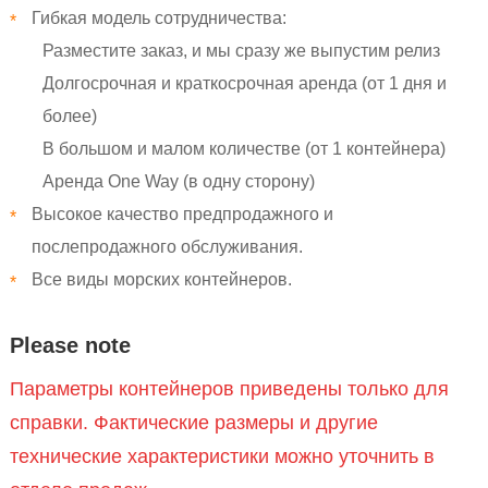
Гибкая модель сотрудничества:
*
Разместите заказ, и мы сразу же выпустим релиз
Долгосрочная и краткосрочная аренда (от 1 дня и
более)
В большом и малом количестве (от 1 контейнера)
Аренда One Way (в одну сторону)
Высокое качество предпродажного и
*
послепродажного обслуживания.
Все виды морских контейнеров.
*
Please note
Параметры контейнеров приведены только для
справки. Фактические размеры и другие
технические характеристики можно уточнить в