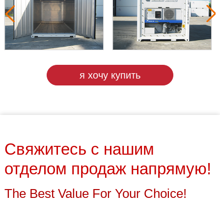
я хочу купить
Свяжитесь с нашим
отделом продаж напрямую!
The Best Value For Your Choice!